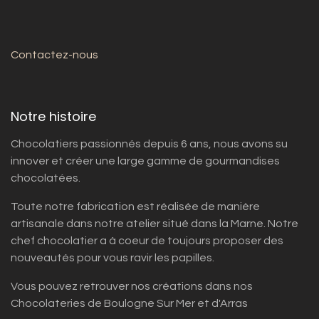
Contactez-nous
Notre histoire
Chocolatiers passionnés depuis 6 ans, nous avons su
innover et créer une large gamme de gourmandises
chocolatées.
Toute notre fabrication est réalisée de manière
artisanale dans notre atelier situé dans la Marne. Notre
chef chocolatier a à coeur de toujours proposer des
nouveautés pour vous ravir les papilles.
Vous pouvez retrouver nos créations dans nos
Chocolateries de Boulogne Sur Mer et d'Arras