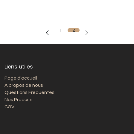
1
2
Liens utiles
Page d'accueil
À propos de nous
Questions Fréquentes
Nos Produits
CGV